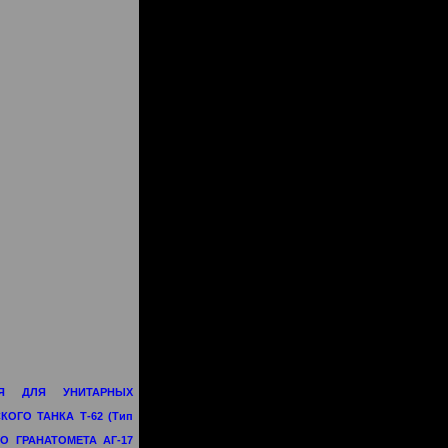
Я ДЛЯ УНИТАРНЫХ
ОГО ТАНКА Т-62 (Тип
О ГРАНАТОМЕТА АГ-17