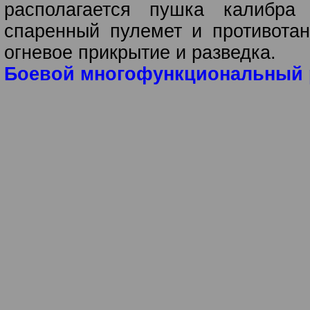
располагается пушка калибра
спаренный пулемет и противотан
огневое прикрытие и разведка.
Боевой многофункциональный р