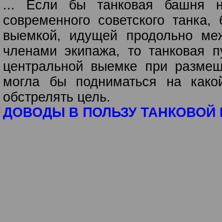
... Если бы танковая башня 
современного советского танка,
выемкой, идущей продольно ме
членами экипажа, то танковая п
центральной выемке при размещ
могла бы подниматься на какой
обстрелять цель.
ДОВОДЫ В ПОЛЬЗУ ТАНКОВОЙ