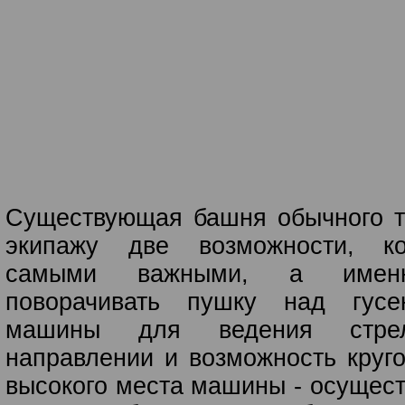
Существующая башня обычного т
экипажу две возможности, ко
самыми важными, а именн
поворачивать пушку над гусе
машины для ведения стр
направлении и возможность круго
высокого места машины - осущест