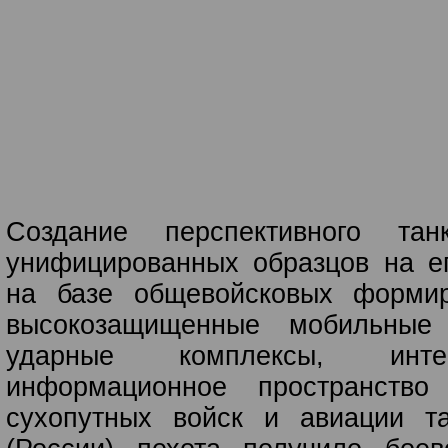
Создание перспективного та
унифицированных образцов на е
на базе общевойсковых формир
высокозащищенные мобильные 
ударные комплексы, инте
информационное пространство
сухопутных войск и авиации та