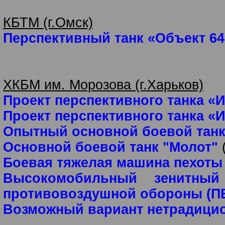
КБТМ (г.Омск)
Перспективный танк «Объект 64
ХКБМ им. Морозова (г.Харьков)
Проект перспективного танка «И
Проект перспективного танка «И
Опытный основной боевой танк
Основной боевой танк "Молот"
Боевая тяжелая машина пехоты
Высокомобильный зенитный 
противовоздушной обороны (ПВ
Возможный вариант нетрадицио