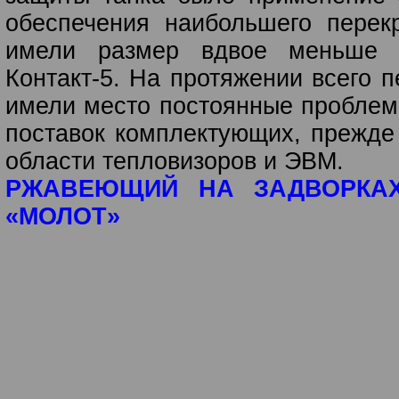
обеспечения наибольшего пере
имели размер вдвое меньше 
Контакт-5. На протяжении всего 
имели место постоянные проблемы
поставок комплектующих, прежде
области тепловизоров и ЭВМ.
РЖАВЕЮЩИЙ НА ЗАДВОРКАХ
«МОЛОТ»