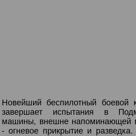
Новейший беспилотный боевой к
завершает испытания в Подм
машины, внешне напоминающей м
- огневое прикрытие и разведка.