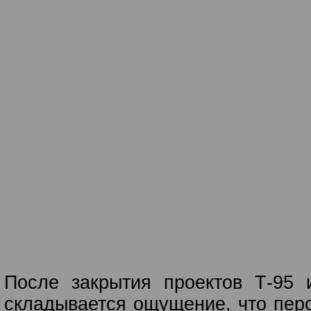
После закрытия проектов Т-95 
складывается ощущение, что перс