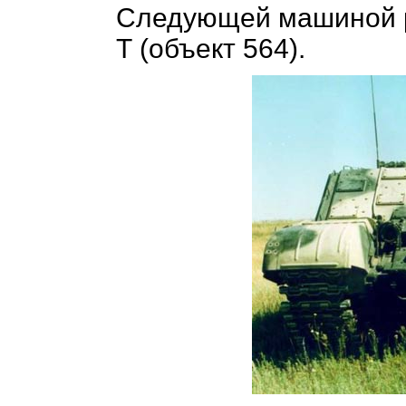
Следующей машиной 
Т (объект 564).