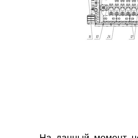
На данный момент не