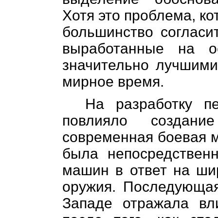
Хотя это проблема, ко
большинство согласит
выработанные на о
значительно лучшими
мирное время.
На разработку п
повлияло создани
современная боевая м
была непосредственн
машин в ответ на ши
оружия. Последующа
Западе отражала вл