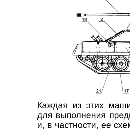
Каждая из этих маш
для выполнения пред
и, в частности, ее с