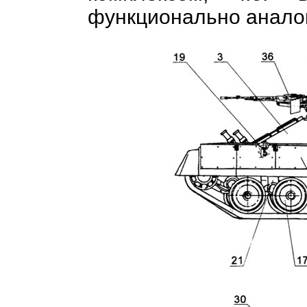
функционально анало