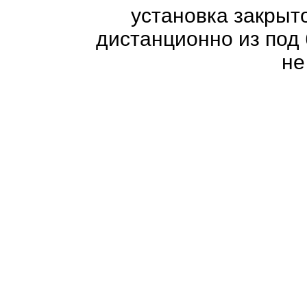
установка закрыт
дистанционно из под
не