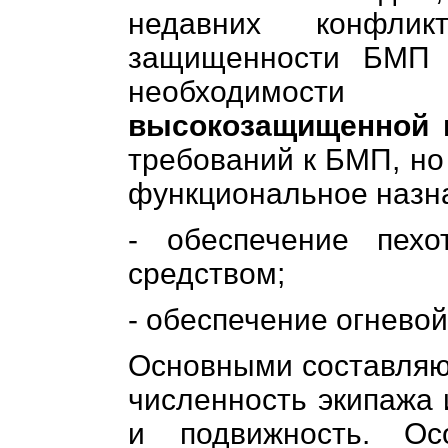
недавних конфлик
защищенности БМП 
необходимост
высокозащищенной 
требований к БМП, но
функциональное назн
- обеспечение пех
средством;
- обеспечение огневой
Основными составляю
численность экипажа 
и подвижность. Ос