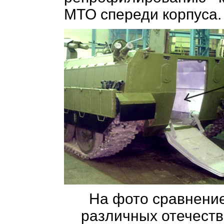
МТО спереди корпуса.
На фото сравнени
различных отечест