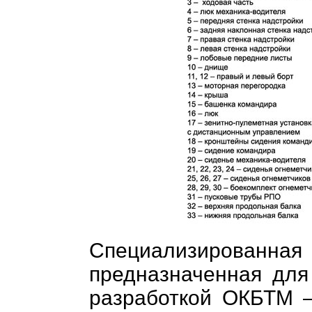
Специализированная
предназначенная для
разработкой ОКБТМ –