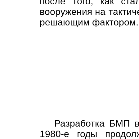
после того, как ста
вооружения на тактич
решающим фактором.
Разработка БМП в
1980-е годы продол