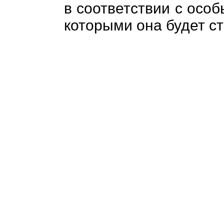
в соответствии с особ
которыми она будет ст