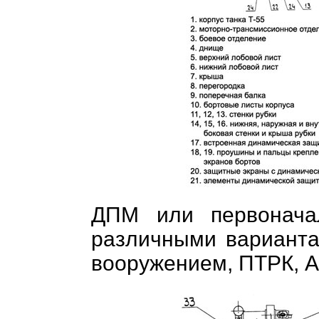
ДПМ или первонача
различными вариант
вооружением, ПТРК, А