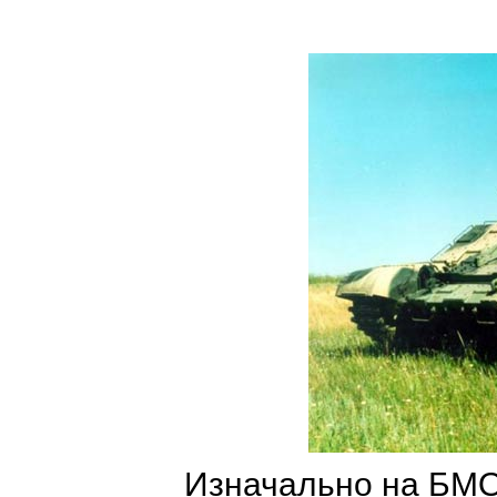
Изначально на БМО