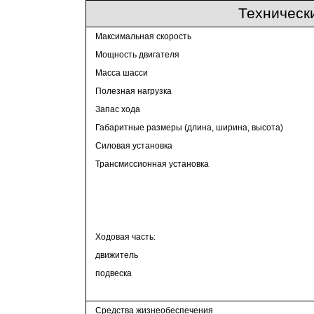
Техническ
Максимальная скорость
Мощность двигателя
Масса шасси
Полезная нагрузка
Запас хода
Габаритные размеры (длина, ширина, высота)
Силовая установка
Трансмиссионная установка
Ходовая часть:
движитель
подвеска
Средства жизнеобеспечения