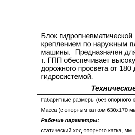
Блок гидропневматической
креплением по наружным пл
машины.
Предназначен дл
т. ГПП обеспечивает высок
дорожного просвета от 180
гидросистемой.
Технически
Габаритные размеры (без опорного к
Масса (с опорным катком 630x170 мм
Рабочие параметры:
статический ход опорного катка, мм