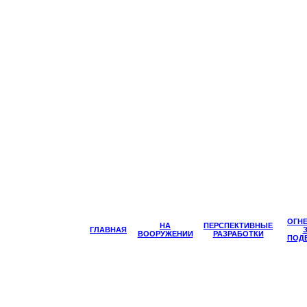
ОГН
НА
ПЕРСПЕКТИВНЫЕ
ГЛАВНАЯ
ВООРУЖЕНИИ
РАЗРАБОТКИ
ПОД