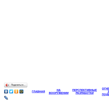
Поделиться…
ОГН
НА
ПЕРСПЕКТИВНЫЕ
ГЛАВНАЯ
ВООРУЖЕНИИ
РАЗРАБОТКИ
ПОД