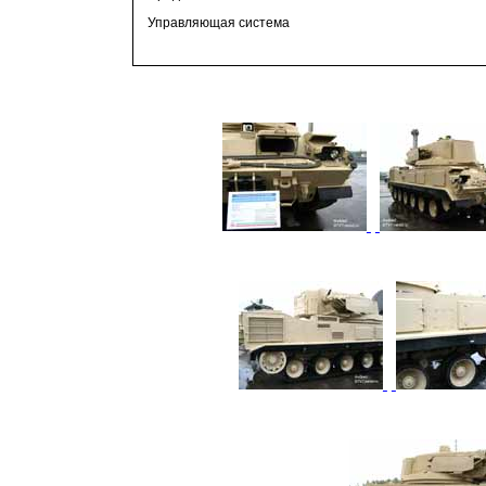
Управляющая система