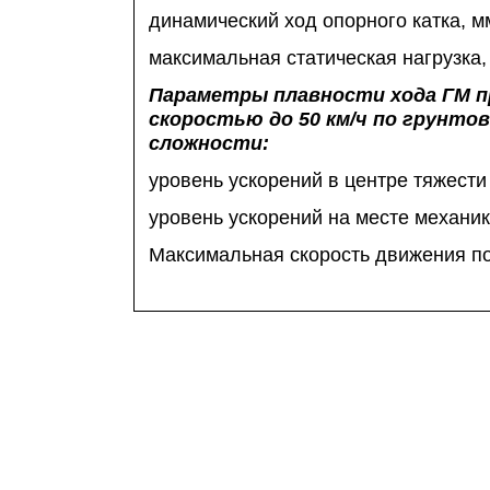
динамический ход опорного катка, м
максимальная статическая нагрузка,
Параметры плавности хода ГМ п
скоростью до
50 км/ч
по грунтов
сложности:
уровень ускорений в центре тяжести
уровень ускорений на месте механик
Максимальная скорость движения п