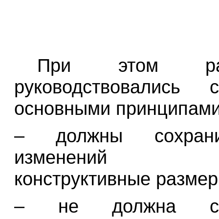
При этом разр
руководствовались 
основными принципами
– должны сохран
изменений о
конструктивные размер
– не должна сущ