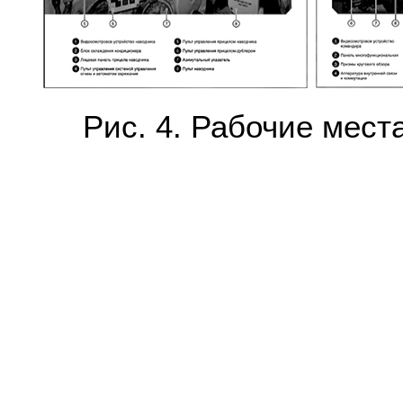
Рис. 4. Рабочие мест