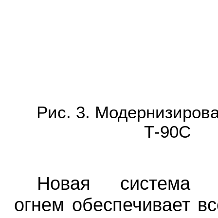
Рис. 3. Модернизиров
Т-90С
Новая система у
огнем обеспечивает вс