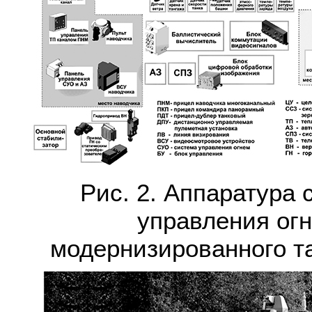
Рис. 2. Аппаратура
управления ог
модернизированного т