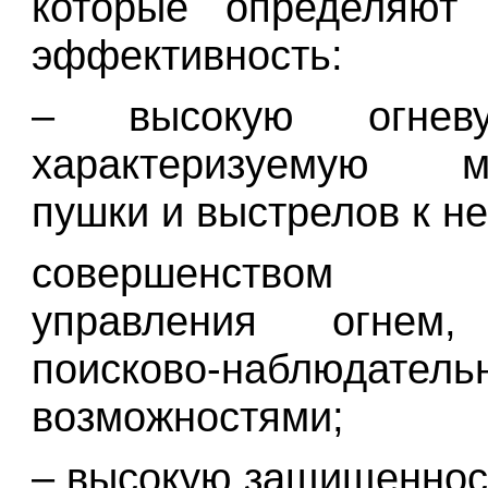
которые определяют
эффективность:
– высокую огнев
характеризуемую м
пушки и выстрелов к не
совершенством
управления огнем,
поисково-наблюдатель
возможностями;
– высокую защищеннос