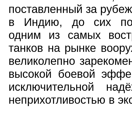
поставленный за рубеж
в Индию, до сих по
одним из самых вост
танков на рынке воору
великолепно зарекоме
высокой боевой эффе
исключительной над
неприхотливостью в эк