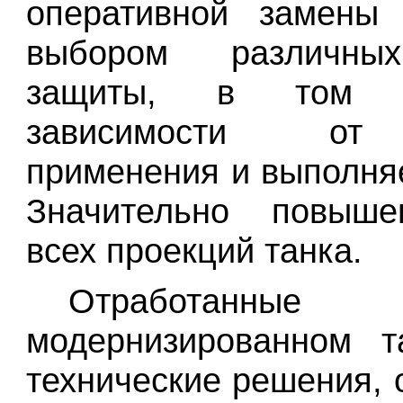
оперативной замены
выбором различны
защиты, в том 
зависимости от
применения и выполня
Значительно повыш
всех проекций танка.
Отработа
модернизированном т
технические решения, 