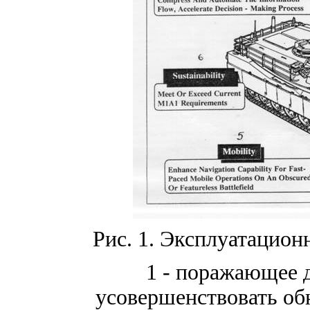
Рис. 1. Эксплуатацион
1 - поражающее 
усовершенствовать об