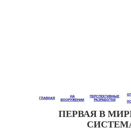
О
НА
ПЕРСПЕКТИВНЫЕ
ГЛАВНАЯ
ВООРУЖЕНИИ
РАЗРАБОТКИ
П
ПЕРВАЯ В МИ
СИСТЕМ