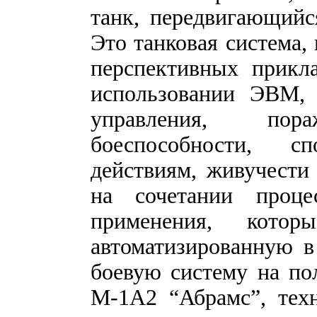
танк, передвигающийс
Это танковая система,
перспективных прикл
использовании ЭВМ,
управления, по
боеспособности, с
действиям, живучести
на сочетании проце
применения, кото
автоматизированную в
боевую систему на по
М-1А2 “Абрамс”, тех