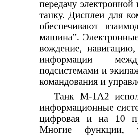
передачу электронной
танку. Дисплеи для ко
обеспечивают взаимод
машина”. Электронные
вождение, навигацию,
информации меж
подсистемами и экипа
командования и управл
Танк М-1А2 испол
информационные систе
цифровая и на 10 пр
Многие функции, 