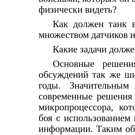
физически видеть?
Как должен танк в
множеством датчиков и 
Какие задачи долже
Основные решени
обсуждений так же ши
годы. Значительным
современные решения 
микропроцессора, кот
боя с использованием
информации. Таким об