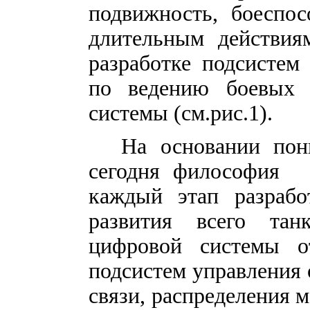
подвижность, боеспос
длительным действия
разработке подсистем
по ведению боевых 
системы (см.рис.1).
На основании по
сегодня философия “
каждый этап разрабо
развития всего тан
цифровой системы о
подсистем управления 
связи, распределения