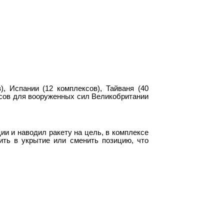
, Испании (12 комплексов), Тайваня (40
ексов для вооруженных сил Великобритании
ии и наводил ракету на цель, в комплексе
ить в укрытие или сменить позицию, что