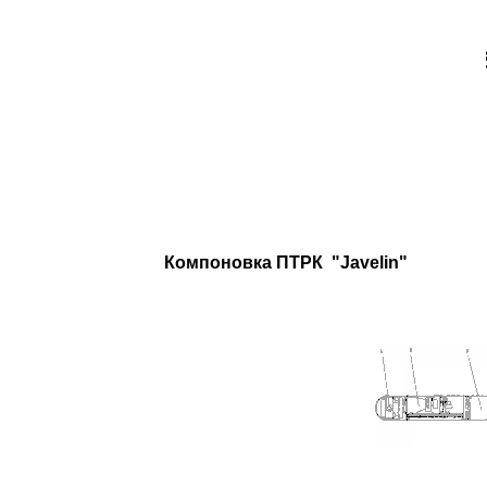
Компоновка ПТРК
"Javelin"