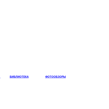
Ы
БИБЛИОТЕКА
ФОТООБЗОРЫ