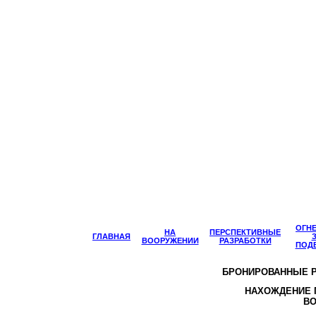
ОГН
НА
ПЕРСПЕКТИВНЫЕ
ГЛАВНАЯ
ВООРУЖЕНИИ
РАЗРАБОТКИ
ПОД
БРОНИРОВАННЫЕ 
НАХОЖДЕНИЕ 
В