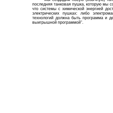
последняя танковая пушка, которую мы соз
что системы с химической энергией дост
электрических пушках: либо электрома
технологий должна быть программа и де
выигрышной программой".