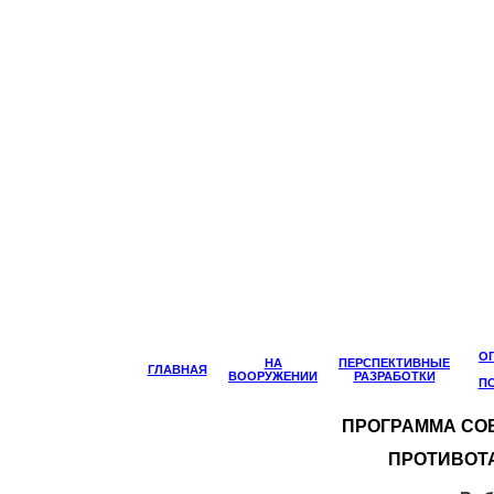
О
НА
ПЕРСПЕКТИВНЫЕ
ГЛАВНАЯ
ВООРУЖЕНИИ
РАЗРАБОТКИ
П
ПРОГРАММА СО
ПРОТИВОТ