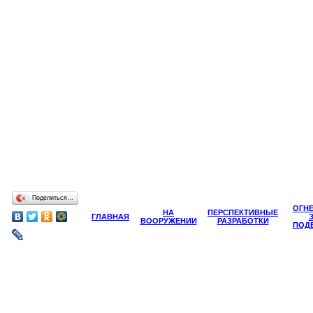
Поделиться…
ОГН
НА
ПЕРСПЕКТИВНЫЕ
ГЛАВНАЯ
ВООРУЖЕНИИ
РАЗРАБОТКИ
ПОД