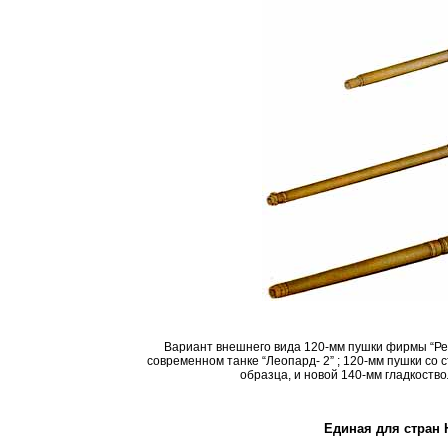
Вариант внешнего вида 120-мм пушки фирмы “
Ре
современном танке “Леопард-
2”
; 120-мм пушки со 
образца, и новой 140-мм гладкост
Единая для стран 