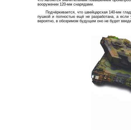
вооружении 120-мм снарядами.
Подчёркивается, что швейцарская 140-мм гла
пушкой и полностью ещё не разработана, а если 
вероятно, в обозримом будущем оно не будет введе