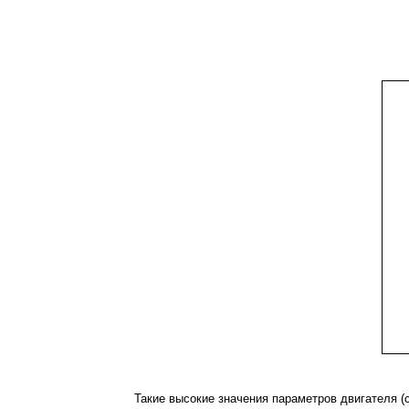
Такие высокие значения параметров двигателя (