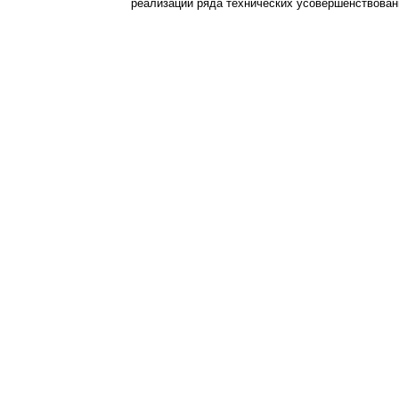
реализации ряда технических усовершенствова