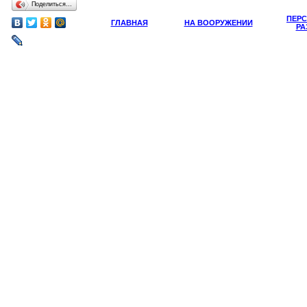
Поделиться…
ПЕР
ГЛАВНАЯ
НА ВООРУЖЕНИИ
РА