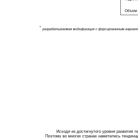
Объем 
*
разрабатываемая модификация с форсированным вариан
Исходя из достигнутого уровня развития 
Поэтому во многих странах наметились тенденц