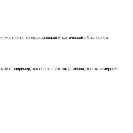
я местности, топографической и тактической обстановки и
таких, например, как переключатель режимов, кнопка измерения