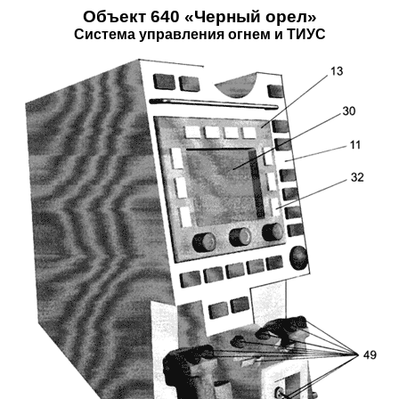
Объект 640 «Черный орел»
Система управления огнем и ТИУС