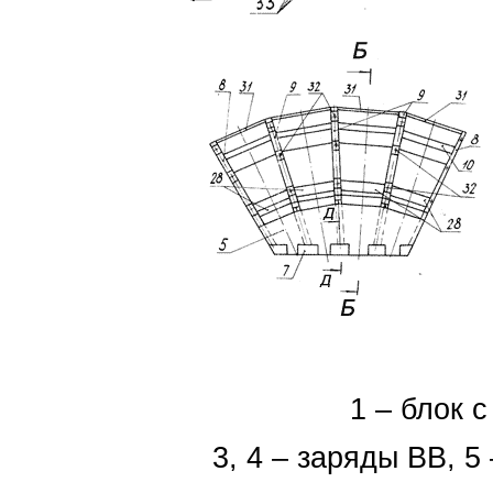
1 – блок с
3, 4 – заряды ВВ, 5