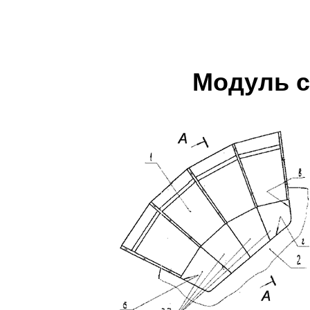
Модуль с