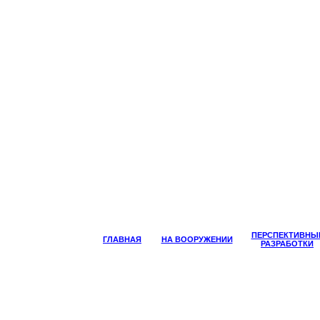
ПЕРСПЕКТИВНЫ
ГЛАВНАЯ
НА ВООРУЖЕНИИ
РАЗРАБОТКИ